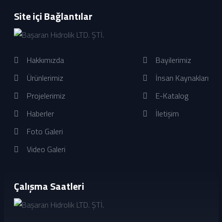
Site içi Bağlantılar
Hakkımızda
Bayilerimiz
Ürünlerimiz
İnsan Kaynakları
Projelerimiz
E-Katalog
Haberler
İletişim
Foto Galeri
Video Galeri
Çalışma Saatleri