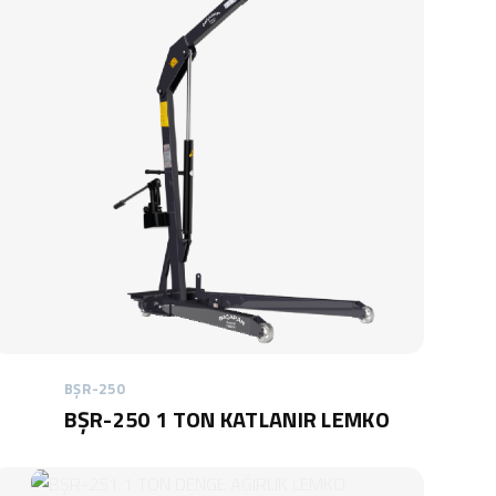
BŞR-250
BŞR-250 1 TON KATLANIR LEMKO