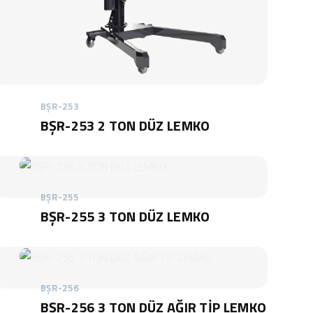
BŞR-253
BŞR-253 2 TON DÜZ LEMKO
BŞR-255
BŞR-255 3 TON DÜZ LEMKO
BŞR-256
BŞR-256 3 TON DÜZ AĞIR TİP LEMKO